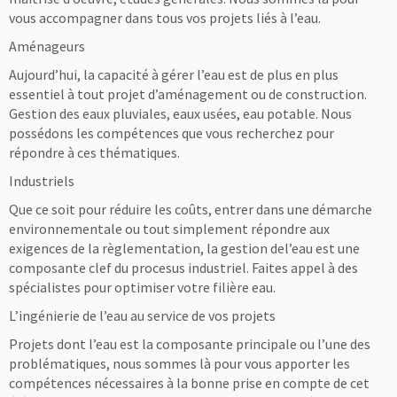
vous accompagner dans tous vos projets liés à l’eau.
Aménageurs
Aujourd’hui, la capacité à gérer l’eau est de plus en plus
essentiel à tout projet d’aménagement ou de construction.
Gestion des eaux pluviales, eaux usées, eau potable. Nous
possédons les compétences que vous recherchez pour
répondre à ces thématiques.
Industriels
Que ce soit pour réduire les coûts, entrer dans une démarche
environnementale ou tout simplement répondre aux
exigences de la règlementation, la gestion del’eau est une
composante clef du procesus industriel. Faites appel à des
spécialistes pour optimiser votre filière eau.
L’ingénierie de l’eau au service de vos projets
Projets dont l’eau est la composante principale ou l’une des
problématiques, nous sommes là pour vous apporter les
compétences nécessaires à la bonne prise en compte de cet