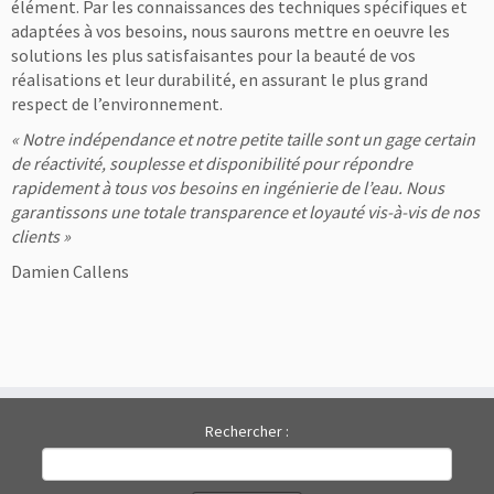
élément. Par les connaissances des techniques spécifiques et
adaptées à vos besoins, nous saurons mettre en oeuvre les
solutions les plus satisfaisantes pour la beauté de vos
réalisations et leur durabilité, en assurant le plus grand
respect de l’environnement.
« Notre indépendance et notre petite taille sont un gage certain
de réactivité, souplesse et disponibilité pour répondre
rapidement à tous vos besoins en ingénierie de l’eau. Nous
garantissons une totale transparence et loyauté vis-à-vis de nos
clients »
Damien Callens
Rechercher :