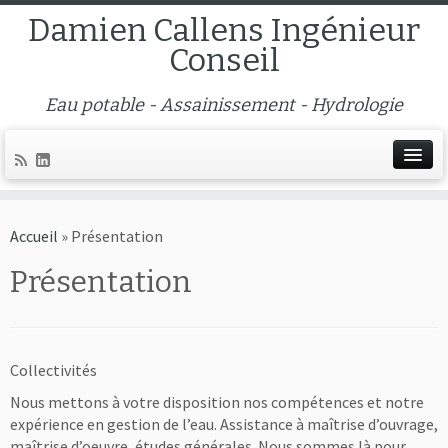
Damien Callens Ingénieur
Conseil
Eau potable - Assainissement - Hydrologie
Accueil
»
Présentation
Présentation
Collectivités
Nous mettons à votre disposition nos compétences et notre
expérience en gestion de l’eau. Assistance à maîtrise d’ouvrage,
maîtrise d’oeuvre, études générales. Nous sommes là pour